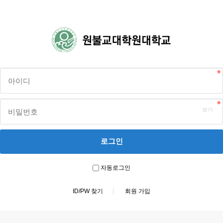
자동로그인
ID/PW 찾기
회원 가입