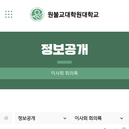
정보공개
이사회 회의록
정보공개
이사회 회의록