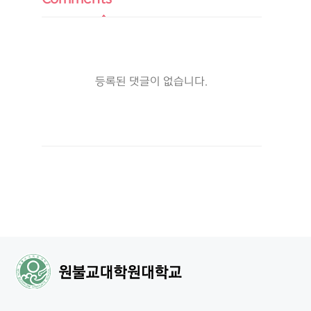
등록된 댓글이 없습니다.