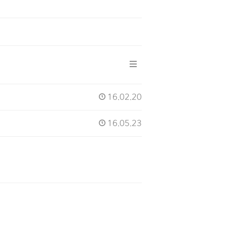
16.02.20
16.05.23