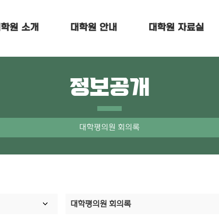
학원 소개
대학원 안내
대학원 자료실
정보공개
대학평의원 회의록
대학평의원 회의록