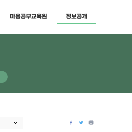
마음공부교육원
정보공개