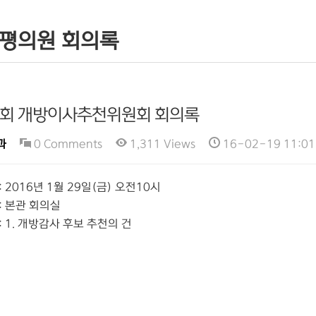
평의원 회의록
2회 개방이사추천위원회 회의록
과
0 Comments
1,311 Views
16-02-19 11:
: 2016년 1월 29일(금) 오전10시
: 본관 회의실
: 1. 개방감사 후보 추천의 건