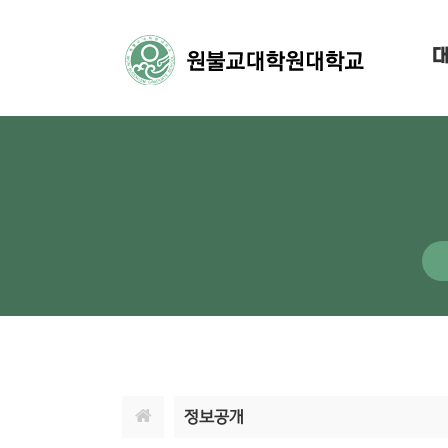
대
정보공개